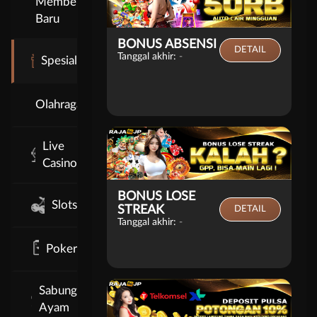
Member
Baru
BONUS ABSENSI
DETAIL
Tanggal akhir:
-
Spesial
Olahraga
Live
Casino
BONUS LOSE
Slots
STREAK
DETAIL
Tanggal akhir:
-
Poker
Sabung
Ayam