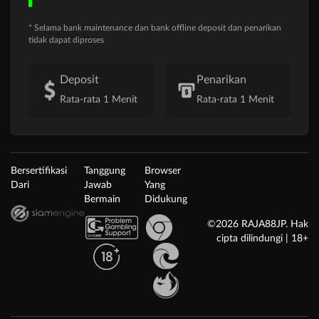
* Selama bank maintenance dan bank offline deposit dan penarikan
tidak dapat diproses
Deposit
Penarikan
Rata-rata 1 Menit
Rata-rata 1 Menit
Bersertifikasi
Tanggung
Browser
Dari
Jawab
Yang
Bermain
Didukung
©2026 RAJA88JP. Hak
cipta dilindungi | 18+