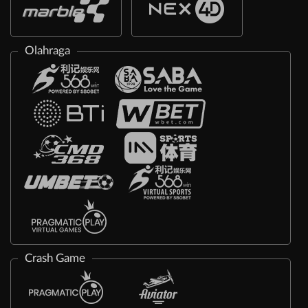
Olahraga
Crash Game