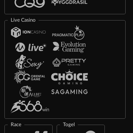
Live Casino
Race
Togel