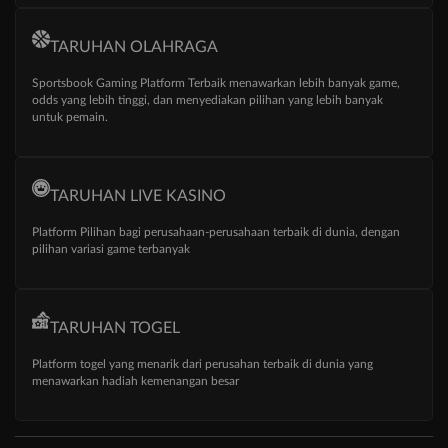
TARUHAN OLAHRAGA
Sportsbook Gaming Platform Terbaik menawarkan lebih banyak game,
odds yang lebih tinggi, dan menyediakan pilihan yang lebih banyak
untuk pemain.
TARUHAN LIVE KASINO
Platform Pilihan bagi perusahaan-perusahaan terbaik di dunia, dengan
pilihan variasi game terbanyak
TARUHAN TOGEL
Platform togel yang menarik dari perusahan terbaik di dunia yang
menawarkan hadiah kemenangan besar