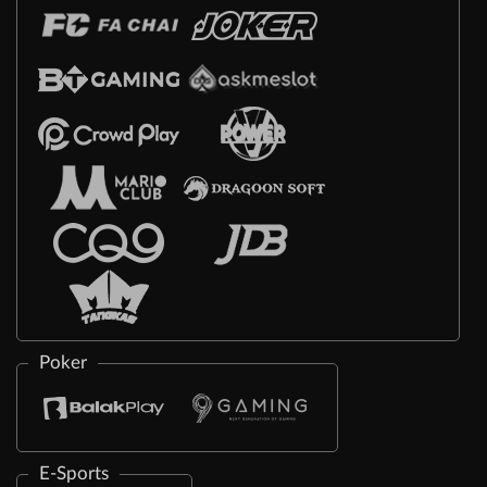
Poker
E-Sports