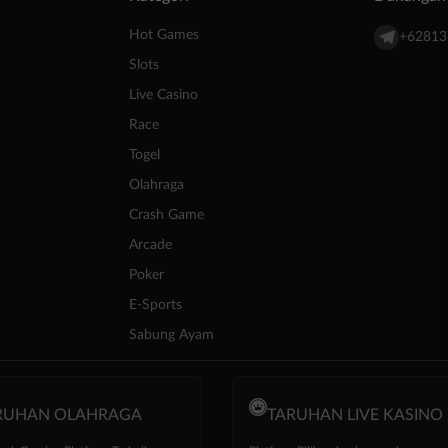
Hot Games
+62813
Slots
Live Casino
Race
Togel
Olahraga
Crash Game
Arcade
Poker
E-Sports
Sabung Ayam
RUHAN OLAHRAGA
TARUHAN LIVE KASINO