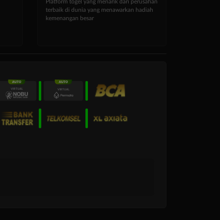
Platform togel yang menarik dari perusahan
terbaik di dunia yang menawarkan hadiah
kemenangan besar