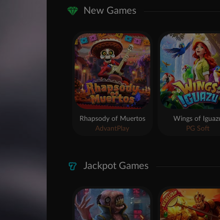
New Games
Rhapsody of Muertos
Wings of Iguaz
AdvantPlay
PG Soft
Jackpot Games