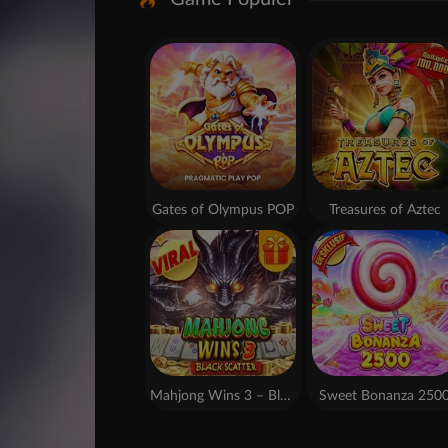
Gates of Olympus POP
Treasures of Aztec
Mahjong Wins 3 – Black Scatter
Sweet Bonanza 250