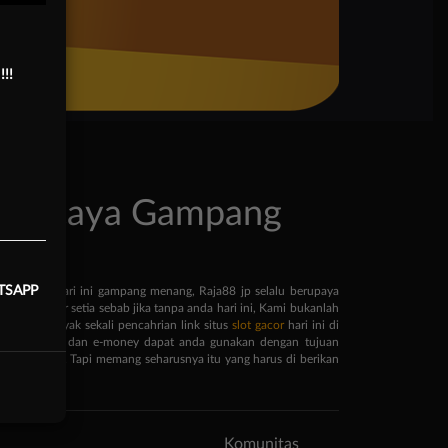
!!
Terpercaya Gampang
TSAPP
slot gacor hari ini gampang menang, Raja88 jp selalu berupaya
n member setia sebab jika tanpa anda hari ini, Kami bukanlah
caya. Banyak sekali pencahrian link situs
slot gacor
hari ini di
nk lokal, pulsa dan e-money dapat anda gunakan dengan tujuan
am segala hal. Tapi memang seharusnya itu yang harus di berikan
Komunitas