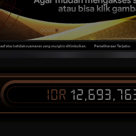
s ketidaknyamanan yang mungkin ditimbulkan.
Pemeliharaan Terjadwal: MarbleX p
IDR
12,693,76
Y