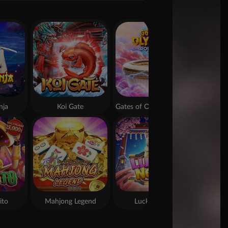
nja
Koi Gate
Gates of Olympus Roulette
ito
Mahjong Legend
Lucky Neko
Color 