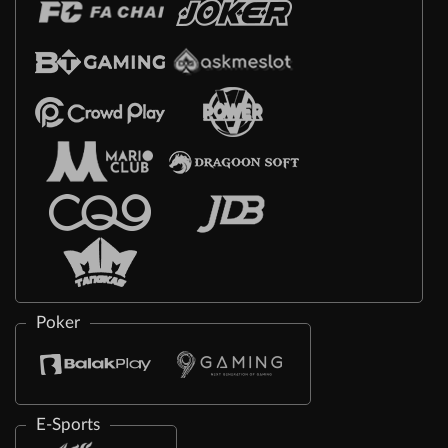
Poker
E-Sports