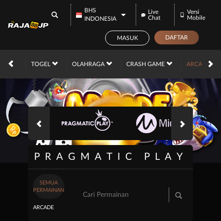
BHS
Live
Versi
Chat
Mobile
INDONESIA
DAFTAR
MASUK
ACE
TOGEL
OLAHRAGA
CRASH GAME
ARCADE
PRAGMATIC PLAY
SEMUA
PERMAINAN
ARCADE