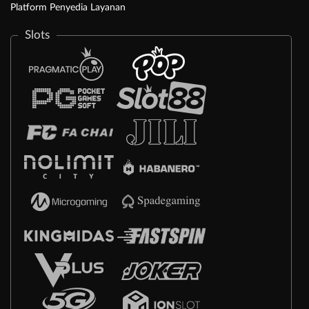
Platform Penyedia Layanan
Slots