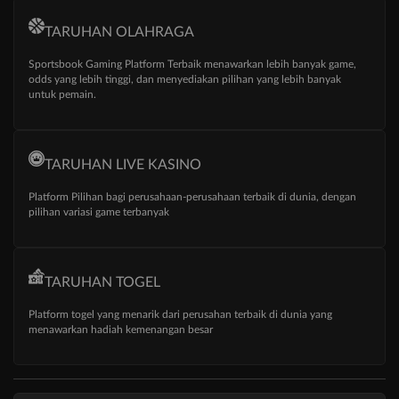
TARUHAN OLAHRAGA
Sportsbook Gaming Platform Terbaik menawarkan lebih banyak game,
odds yang lebih tinggi, dan menyediakan pilihan yang lebih banyak
untuk pemain.
TARUHAN LIVE KASINO
Platform Pilihan bagi perusahaan-perusahaan terbaik di dunia, dengan
pilihan variasi game terbanyak
TARUHAN TOGEL
Platform togel yang menarik dari perusahan terbaik di dunia yang
menawarkan hadiah kemenangan besar