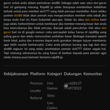
gacor untuk anda dalam permainan slot88. Sebagai salah satu situs slot gacor
hari ini gampang menang, Raja88 jp selalu berupaya memberikan kelebihan
terbaik untuk para member slot777 yang telah percaya mendaftar. Kami selaku
partner
slot88
tidak akan pernah mau mengecewakan member setia sebab jika
tanpa anda hari ini, Kami bukanlah apa-apa. Selain itu situs
slot online
kami
juga selalu berkomitmen untuk membayar jika member menang besar dan anda
bisa mencobanya jika tidak percaya. Banyak sekali pencahrian link situs
slot
gacor
hari ini di google namun coba percayalah kalau hanya di raja88jp yang
paling gacor dan selalu menurunkan perkalian besar. Berbagai transaksi seperti
bank lokal, pulsa dan e-money dapat anda gunakan dengan tujuan membantu
agar lebih mudah bertransaksi. Coba anda pikirkan kurang apa lagi dari situs
slot88 segacor ini yang selalu prioritaskan pemain slot777 dalam segala hal.
Tapi memang seharusnya itu yang harus di berikan kepada para pemain agar
selalu merasa puas bermain bersama raja88 jp.
Kebijaksanaan
Platform
Kategori
Dukungan
Komunitas
Promosi
Hot
+628137
Games
6972022
Loyalty
Slots
Referral
Live
Casino