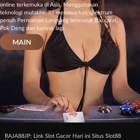
online terkemuka di Asia. Menggunakan
teknologi mutakhir, ini menawarkan spektrum
penuh Permainan Langsung termasuk Baccarat,
Pok Deng dan banyak lagi.
MAIN
RAJA88JP: Link Slot Gacor Hari ini Situs Slot88