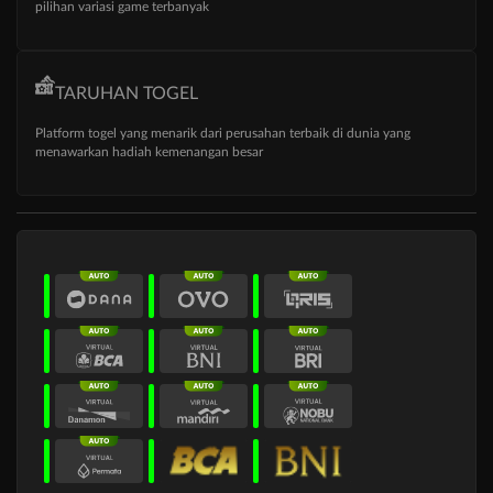
pilihan variasi game terbanyak
TARUHAN TOGEL
Platform togel yang menarik dari perusahan terbaik di dunia yang
menawarkan hadiah kemenangan besar