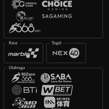
Race
Togel
Olahraga