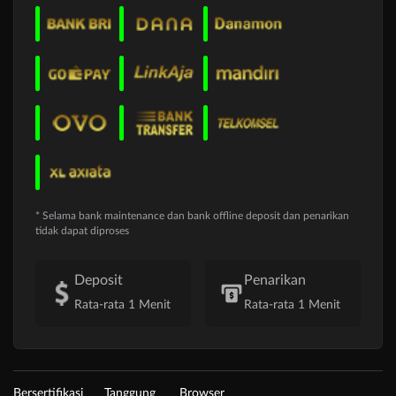
* Selama bank maintenance dan bank offline deposit dan penarikan
tidak dapat diproses
Deposit
Penarikan
Rata-rata 1 Menit
Rata-rata 1 Menit
Bersertifikasi
Tanggung
Browser