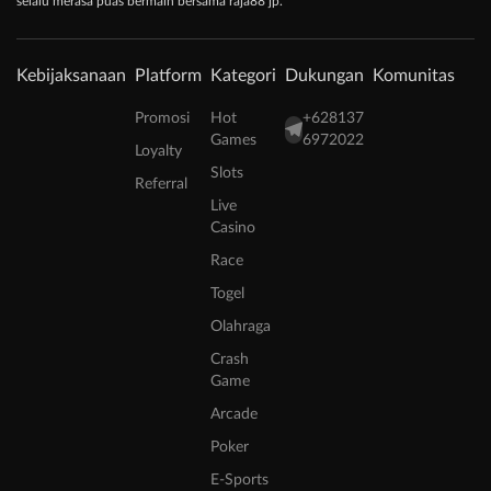
selalu merasa puas bermain bersama raja88 jp.
Kebijaksanaan
Platform
Kategori
Dukungan
Komunitas
Promosi
Hot
+628137
Games
6972022
Loyalty
Slots
Referral
Live
Casino
Race
Togel
Olahraga
Crash
Game
Arcade
Poker
E-Sports