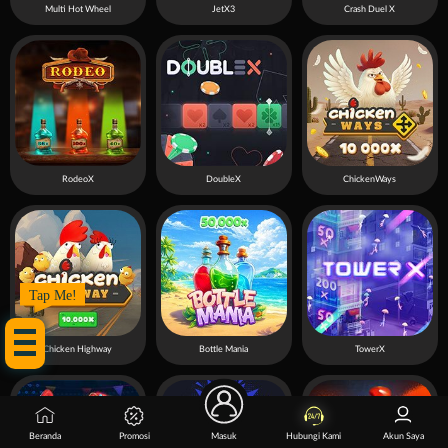
Multi Hot Wheel
JetX3
Crash Duel X
RodeoX
DoubleX
ChickenWays
Tap Me!
Chicken Highway
Bottle Mania
TowerX
Beranda
Promosi
Masuk
Hubungi Kami
Akun Saya