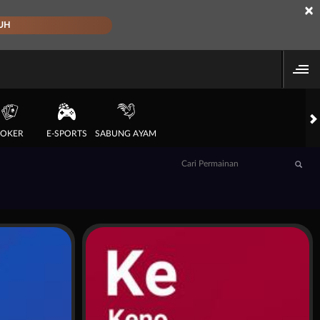
×
UH
POKER
E-SPORTS
SABUNG AYAM