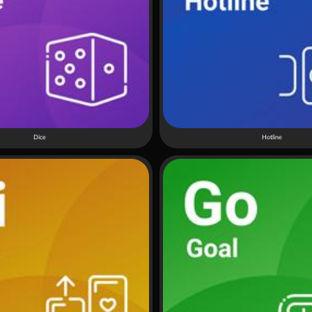
Dice
Hotline