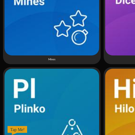
Mines
Tap Me!